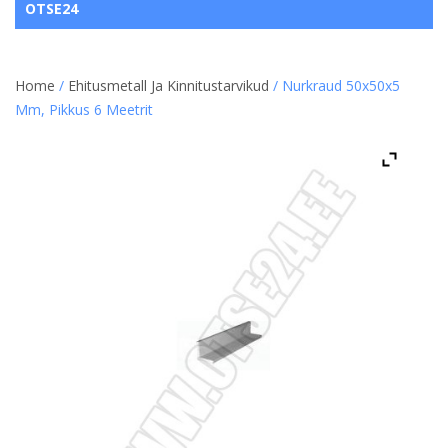
OTSE24
Home
/
Ehitusmetall Ja Kinnitustarvikud
/ Nurkraud 50x50x5
Mm, Pikkus 6 Meetrit