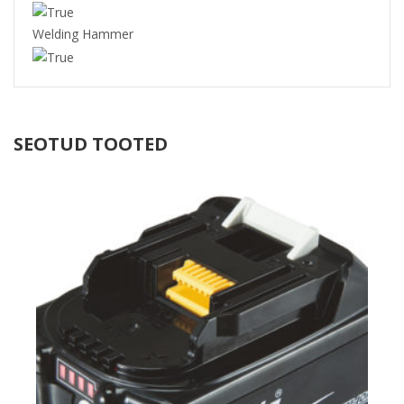
Welding Hammer
SEOTUD TOOTED